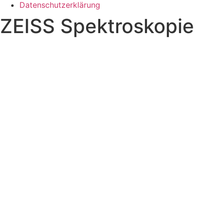
Datenschutzerklärung
ZEISS Spektroskopie