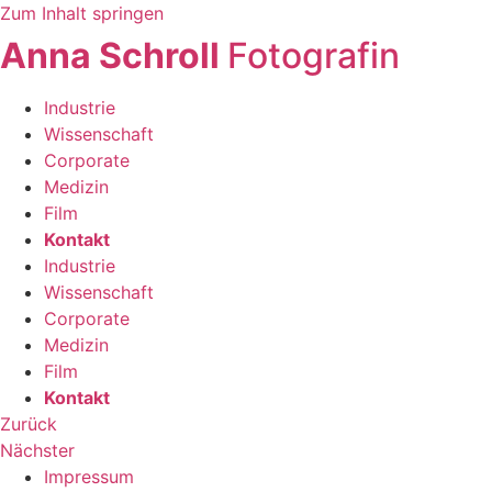
Zum Inhalt springen
Anna Schroll
Fotografin
Industrie
Wissenschaft
Corporate
Medizin
Film
Kontakt
Industrie
Wissenschaft
Corporate
Medizin
Film
Kontakt
Zurück
Nächster
Impressum