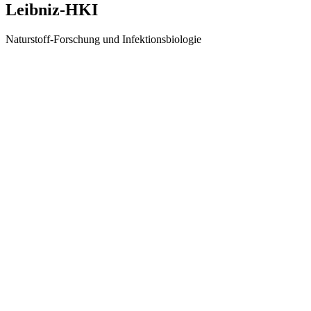
Leibniz-HKI
Naturstoff-Forschung und Infektionsbiologie