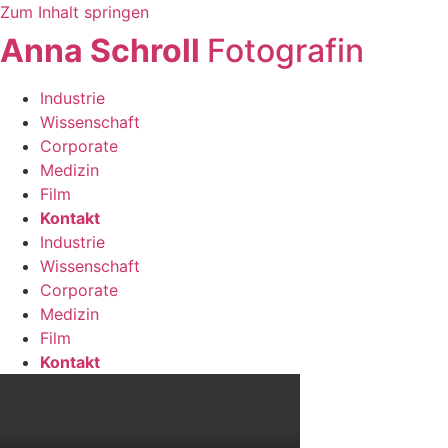
Zum Inhalt springen
Anna Schroll
Fotografin
Industrie
Wissenschaft
Corporate
Medizin
Film
Kontakt
Industrie
Wissenschaft
Corporate
Medizin
Film
Kontakt