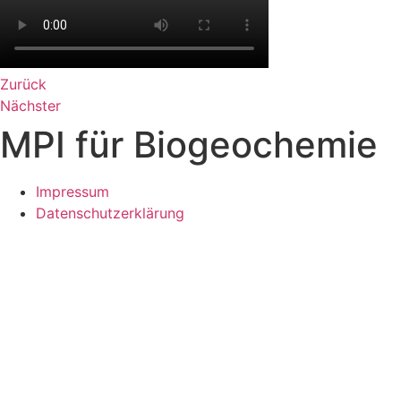
Zurück
Nächster
MPI für Biogeochemie
Impressum
Datenschutzerklärung