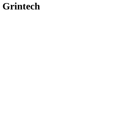
Grintech