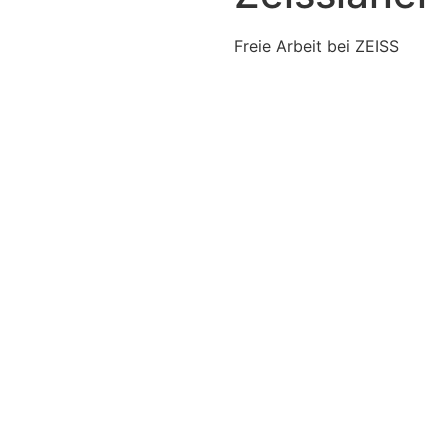
Freie Arbeit bei ZEISS