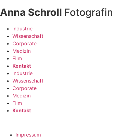
Anna Schroll
Fotografin
Industrie
Wissenschaft
Corporate
Medizin
Film
Kontakt
Industrie
Wissenschaft
Corporate
Medizin
Film
Kontakt
Impressum